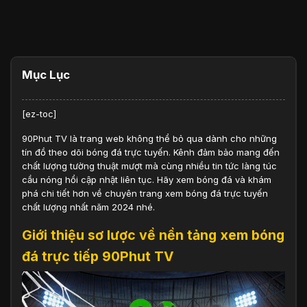
Mục Lục
[ez-toc]
90Phut
TV là trang web không thể bỏ qua dành cho những
tín đồ theo dõi bóng đá trực tuyến. Kênh đảm bảo mang đến
chất lượng tường thuật mượt mà cùng nhiều tin tức làng túc
cầu nóng hổi cập nhật liên tục. Hãy
xem bóng đá
và khám
phá chi tiết hơn về chuyên trang xem bóng đá trực tuyến
chất lượng nhất năm 2024 nhé.
Giới thiệu sơ lược về nền tảng xem bóng
đá trực tiếp 90Phut TV