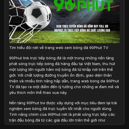
Tìm hiểu đôi nét về trang web xem bóng đá 90Phut TV
90Phut link trực tiếp bóng đá là một trong những nền tảng
phát sóng trực tiếp bóng đá hàng đầu tại Việt Nam, thu hút
một lượng lớn người hâm mộ bóng đá từ khắp nơi trên thế
giới. Với chất lượng đường truyền ổn định, giao diện thân
thiện và nhiều tính năng hấp dẫn, trang web bong da 90Phut
TV đã tạo ra một điểm đến lý tưởng cho những ai đam mê và
yêu thích môn thể thao vua này.
Nền tảng 90Phut tivi được xây dựng với mục tiêu đem lại trải
nghiệm xem bóng đá trực tuyến tốt nhất cho người dùng.
Tính năng chính của 90Phut nét là phát sóng trực tiếp các
trận đấu bóng đá từ các giải đấu lớn trên thế giới như
Premier League, La Liga, Euro 2024, Serie A, Bundesliga,