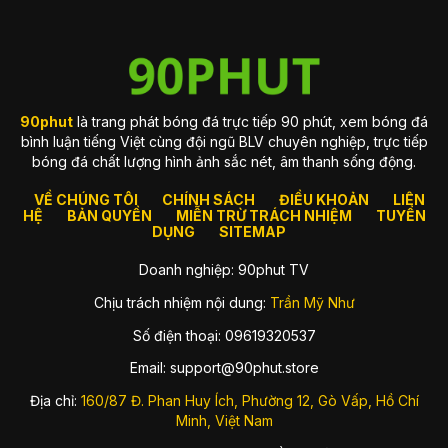
Champions League và nhiều giải đấu quốc tế khác.
Một điểm đặc biệt của 90Phut bong da chính là đội ngũ bình
luận viên chuyên nghiệp và đầy đam mê. Những người này
không chỉ mang lại những phân tích sâu sắc và nhận định
chính xác về trận đấu mà còn tạo ra không khí sôi động và
90phut
là trang phát bóng đá trực tiếp 90 phút, xem bóng đá
hấp dẫn cho mỗi trận đấu. Bạn có thể tương tác với 90Phut
bình luận tiếng Việt cùng đội ngũ BLV chuyên nghiệp, trực tiếp
live thông qua các bình luận trực tiếp, cảm nhận được sự
bóng đá chất lượng hình ảnh sắc nét, âm thanh sống động.
nhiệt huyết và đam mê của họ đối với bóng đá.
VỀ CHÚNG TÔI
CHÍNH SÁCH
ĐIỀU KHOẢN
LIÊN
Giao diện của truc tiep 90Phut TV được thiết kế thân thiện
HỆ
BẢN QUYỀN
MIỄN TRỪ TRÁCH NHIỆM
TUYỂN
và dễ sử dụng, giúp người dùng dễ dàng tìm kiếm và truy
DỤNG
SITEMAP
cập vào các trận đấu một cách thuận tiện. Nền tảng này
cũng cung cấp các tính năng hỗ trợ như lịch thi đấu, kết quả
Doanh nghiệp: 90phut TV
bóng đá, video highlight và tin tức thể thao, giúp người hâm
mộ
xem bóng đá trực tuyến
cập nhật thông tin và không bỏ
Chịu trách nhiệm nội dung:
Trần Mỹ Như
lỡ bất kỳ diễn biến nào trong trực tiếp bóng đá 90p.
Số điện thoại: 09619320537
Trang web truc tiep bong da 90Phut TV
Email:
support@90phut.store
có ưu điểm nổi bật nào?
Địa chỉ:
160/87 Đ. Phan Huy Ích, Phường 12, Gò Vấp, Hồ Chí
Minh, Việt Nam