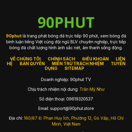
Champions League và nhiều giải đấu quốc tế khác.
Một điểm đặc biệt của 90Phut bong da chính là đội ngũ bình
luận viên chuyên nghiệp và đầy đam mê. Những người này
không chỉ mang lại những phân tích sâu sắc và nhận định
chính xác về trận đấu mà còn tạo ra không khí sôi động và
90phut
là trang phát bóng đá trực tiếp 90 phút, xem bóng đá
hấp dẫn cho mỗi trận đấu. Bạn có thể tương tác với 90Phut
bình luận tiếng Việt cùng đội ngũ BLV chuyên nghiệp, trực tiếp
live thông qua các bình luận trực tiếp, cảm nhận được sự
bóng đá chất lượng hình ảnh sắc nét, âm thanh sống động.
nhiệt huyết và đam mê của họ đối với bóng đá.
VỀ CHÚNG TÔI
CHÍNH SÁCH
ĐIỀU KHOẢN
LIÊN
Giao diện của truc tiep 90Phut TV được thiết kế thân thiện
HỆ
BẢN QUYỀN
MIỄN TRỪ TRÁCH NHIỆM
TUYỂN
và dễ sử dụng, giúp người dùng dễ dàng tìm kiếm và truy
DỤNG
SITEMAP
cập vào các trận đấu một cách thuận tiện. Nền tảng này
cũng cung cấp các tính năng hỗ trợ như lịch thi đấu, kết quả
Doanh nghiệp: 90phut TV
bóng đá, video highlight và tin tức thể thao, giúp người hâm
mộ
xem bóng đá trực tuyến
cập nhật thông tin và không bỏ
Chịu trách nhiệm nội dung:
Trần Mỹ Như
lỡ bất kỳ diễn biến nào trong trực tiếp bóng đá 90p.
Số điện thoại: 09619320537
Trang web truc tiep bong da 90Phut TV
Email:
support@90phut.store
có ưu điểm nổi bật nào?
Địa chỉ:
160/87 Đ. Phan Huy Ích, Phường 12, Gò Vấp, Hồ Chí
Minh, Việt Nam