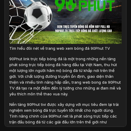
Tìm hiểu đôi nét về trang web xem bóng đá 90Phut TV
90Phut link trực tiếp bóng đá là một trong những nền tảng
phát sóng trực tiếp bóng đá hàng đầu tại Việt Nam, thu hút
một lượng lớn người hâm mộ bóng đá từ khắp nơi trên thế
giới. Với chất lượng đường truyền ổn định, giao diện thân
thiện và nhiều tính năng hấp dẫn, trang web bong da 90Phut
TV đã tạo ra một điểm đến lý tưởng cho những ai đam mê và
yêu thích môn thể thao vua này.
Nền tảng 90Phut tivi được xây dựng với mục tiêu đem lại trải
nghiệm xem bóng đá trực tuyến tốt nhất cho người dùng.
Tính năng chính của 90Phut nét là phát sóng trực tiếp các
trận đấu bóng đá từ các giải đấu lớn trên thế giới như
Premier League, La Liga, Euro 2024, Serie A, Bundesliga,