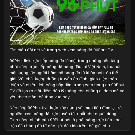
Tìm hiểu đôi nét về trang web xem bóng đá 90Phut TV
90Phut link trực tiếp bóng đá là một trong những nền tảng
phát sóng trực tiếp bóng đá hàng đầu tại Việt Nam, thu hút
một lượng lớn người hâm mộ bóng đá từ khắp nơi trên thế
giới. Với chất lượng đường truyền ổn định, giao diện thân
thiện và nhiều tính năng hấp dẫn, trang web bong da 90Phut
TV đã tạo ra một điểm đến lý tưởng cho những ai đam mê và
yêu thích môn thể thao vua này.
Nền tảng 90Phut tivi được xây dựng với mục tiêu đem lại trải
nghiệm xem bóng đá trực tuyến tốt nhất cho người dùng.
Tính năng chính của 90Phut nét là phát sóng trực tiếp các
trận đấu bóng đá từ các giải đấu lớn trên thế giới như
Premier League, La Liga, Euro 2024, Serie A, Bundesliga,