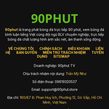
Champions League và nhiều giải đấu quốc tế khác.
Một điểm đặc biệt của 90Phut bong da chính là đội ngũ bình
luận viên chuyên nghiệp và đầy đam mê. Những người này
không chỉ mang lại những phân tích sâu sắc và nhận định
chính xác về trận đấu mà còn tạo ra không khí sôi động và
90phut
là trang phát bóng đá trực tiếp 90 phút, xem bóng đá
hấp dẫn cho mỗi trận đấu. Bạn có thể tương tác với 90Phut
bình luận tiếng Việt cùng đội ngũ BLV chuyên nghiệp, trực tiếp
live thông qua các bình luận trực tiếp, cảm nhận được sự
bóng đá chất lượng hình ảnh sắc nét, âm thanh sống động.
nhiệt huyết và đam mê của họ đối với bóng đá.
VỀ CHÚNG TÔI
CHÍNH SÁCH
ĐIỀU KHOẢN
LIÊN
Giao diện của truc tiep 90Phut TV được thiết kế thân thiện
HỆ
BẢN QUYỀN
MIỄN TRỪ TRÁCH NHIỆM
TUYỂN
và dễ sử dụng, giúp người dùng dễ dàng tìm kiếm và truy
DỤNG
SITEMAP
cập vào các trận đấu một cách thuận tiện. Nền tảng này
cũng cung cấp các tính năng hỗ trợ như lịch thi đấu, kết quả
Doanh nghiệp: 90phut TV
bóng đá, video highlight và tin tức thể thao, giúp người hâm
mộ
xem bóng đá trực tuyến
cập nhật thông tin và không bỏ
Chịu trách nhiệm nội dung:
Trần Mỹ Như
lỡ bất kỳ diễn biến nào trong trực tiếp bóng đá 90p.
Số điện thoại: 09619320537
Trang web truc tiep bong da 90Phut TV
Email:
support@90phut.store
có ưu điểm nổi bật nào?
Địa chỉ:
160/87 Đ. Phan Huy Ích, Phường 12, Gò Vấp, Hồ Chí
Minh, Việt Nam