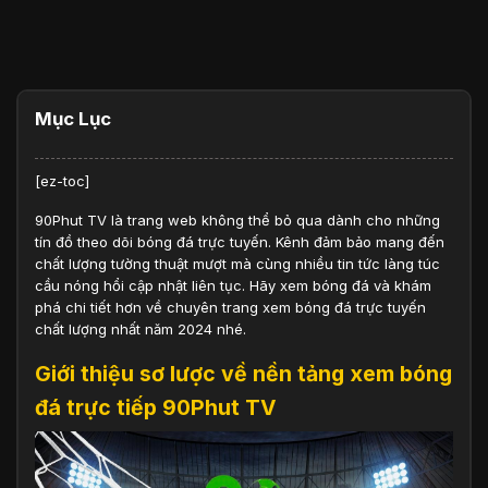
Mục Lục
[ez-toc]
90Phut
TV là trang web không thể bỏ qua dành cho những
tín đồ theo dõi bóng đá trực tuyến. Kênh đảm bảo mang đến
chất lượng tường thuật mượt mà cùng nhiều tin tức làng túc
cầu nóng hổi cập nhật liên tục. Hãy
xem bóng đá
và khám
phá chi tiết hơn về chuyên trang xem bóng đá trực tuyến
chất lượng nhất năm 2024 nhé.
Giới thiệu sơ lược về nền tảng xem bóng
đá trực tiếp 90Phut TV