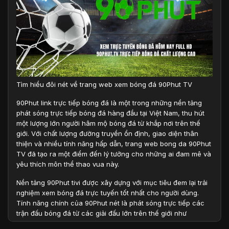
Tìm hiểu đôi nét về trang web xem bóng đá 90Phut TV
90Phut link trực tiếp bóng đá là một trong những nền tảng
phát sóng trực tiếp bóng đá hàng đầu tại Việt Nam, thu hút
một lượng lớn người hâm mộ bóng đá từ khắp nơi trên thế
giới. Với chất lượng đường truyền ổn định, giao diện thân
thiện và nhiều tính năng hấp dẫn, trang web bong da 90Phut
TV đã tạo ra một điểm đến lý tưởng cho những ai đam mê và
yêu thích môn thể thao vua này.
Nền tảng 90Phut tivi được xây dựng với mục tiêu đem lại trải
nghiệm xem bóng đá trực tuyến tốt nhất cho người dùng.
Tính năng chính của 90Phut nét là phát sóng trực tiếp các
trận đấu bóng đá từ các giải đấu lớn trên thế giới như
Premier League, La Liga, Euro 2024, Serie A, Bundesliga,