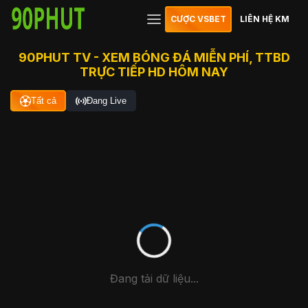
CƯỢC VSBET
LIÊN HỆ KM
90PHUT TV - XEM BÓNG ĐÁ MIỄN PHÍ, TTBD
TRỰC TIẾP HD HÔM NAY
Tất cả
Đang Live
Đang tải dữ liệu...