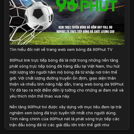
Tìm hiểu đôi nét về trang web xem bóng đá 90Phut TV
90Phut link trực tiếp bóng đá là một trong những nền tảng
phát sóng trực tiếp bóng đá hàng đầu tại Việt Nam, thu hút
một lượng lớn người hâm mộ bóng đá từ khắp nơi trên thế
giới. Với chất lượng đường truyền ổn định, giao diện thân
thiện và nhiều tính năng hấp dẫn, trang web bong da 90Phut
TV đã tạo ra một điểm đến lý tưởng cho những ai đam mê và
yêu thích môn thể thao vua này.
Nền tảng 90Phut tivi được xây dựng với mục tiêu đem lại trải
nghiệm xem bóng đá trực tuyến tốt nhất cho người dùng.
Tính năng chính của 90Phut nét là phát sóng trực tiếp các
trận đấu bóng đá từ các giải đấu lớn trên thế giới như
Premier League, La Liga, Euro 2024, Serie A, Bundesliga,