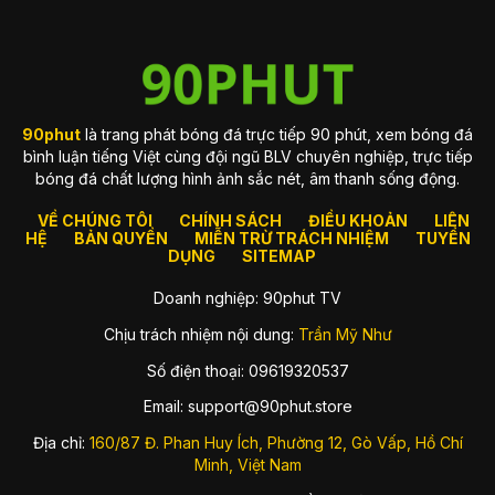
Champions League và nhiều giải đấu quốc tế khác.
Một điểm đặc biệt của 90Phut bong da chính là đội ngũ bình
luận viên chuyên nghiệp và đầy đam mê. Những người này
không chỉ mang lại những phân tích sâu sắc và nhận định
chính xác về trận đấu mà còn tạo ra không khí sôi động và
90phut
là trang phát bóng đá trực tiếp 90 phút, xem bóng đá
hấp dẫn cho mỗi trận đấu. Bạn có thể tương tác với 90Phut
bình luận tiếng Việt cùng đội ngũ BLV chuyên nghiệp, trực tiếp
live thông qua các bình luận trực tiếp, cảm nhận được sự
bóng đá chất lượng hình ảnh sắc nét, âm thanh sống động.
nhiệt huyết và đam mê của họ đối với bóng đá.
VỀ CHÚNG TÔI
CHÍNH SÁCH
ĐIỀU KHOẢN
LIÊN
Giao diện của truc tiep 90Phut TV được thiết kế thân thiện
HỆ
BẢN QUYỀN
MIỄN TRỪ TRÁCH NHIỆM
TUYỂN
và dễ sử dụng, giúp người dùng dễ dàng tìm kiếm và truy
DỤNG
SITEMAP
cập vào các trận đấu một cách thuận tiện. Nền tảng này
cũng cung cấp các tính năng hỗ trợ như lịch thi đấu, kết quả
Doanh nghiệp: 90phut TV
bóng đá, video highlight và tin tức thể thao, giúp người hâm
mộ
xem bóng đá trực tuyến
cập nhật thông tin và không bỏ
Chịu trách nhiệm nội dung:
Trần Mỹ Như
lỡ bất kỳ diễn biến nào trong trực tiếp bóng đá 90p.
Số điện thoại: 09619320537
Trang web truc tiep bong da 90Phut TV
Email:
support@90phut.store
có ưu điểm nổi bật nào?
Địa chỉ:
160/87 Đ. Phan Huy Ích, Phường 12, Gò Vấp, Hồ Chí
Minh, Việt Nam