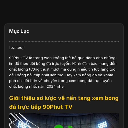
Mục Lục
[ez-toc]
90Phut
TV là trang web không thể bỏ qua dành cho những
tín đồ theo dõi bóng đá trực tuyến. Kênh đảm bảo mang đến
chất lượng tường thuật mượt mà cùng nhiều tin tức làng túc
cầu nóng hổi cập nhật liên tục. Hãy
xem bóng đá
và khám
phá chi tiết hơn về chuyên trang xem bóng đá trực tuyến
chất lượng nhất năm 2024 nhé.
Giới thiệu sơ lược về nền tảng xem bóng
đá trực tiếp 90Phut TV