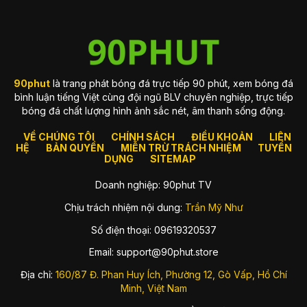
Champions League và nhiều giải đấu quốc tế khác.
Một điểm đặc biệt của 90Phut bong da chính là đội ngũ bình
luận viên chuyên nghiệp và đầy đam mê. Những người này
không chỉ mang lại những phân tích sâu sắc và nhận định
chính xác về trận đấu mà còn tạo ra không khí sôi động và
90phut
là trang phát bóng đá trực tiếp 90 phút, xem bóng đá
hấp dẫn cho mỗi trận đấu. Bạn có thể tương tác với 90Phut
bình luận tiếng Việt cùng đội ngũ BLV chuyên nghiệp, trực tiếp
live thông qua các bình luận trực tiếp, cảm nhận được sự
bóng đá chất lượng hình ảnh sắc nét, âm thanh sống động.
nhiệt huyết và đam mê của họ đối với bóng đá.
VỀ CHÚNG TÔI
CHÍNH SÁCH
ĐIỀU KHOẢN
LIÊN
Giao diện của truc tiep 90Phut TV được thiết kế thân thiện
HỆ
BẢN QUYỀN
MIỄN TRỪ TRÁCH NHIỆM
TUYỂN
và dễ sử dụng, giúp người dùng dễ dàng tìm kiếm và truy
DỤNG
SITEMAP
cập vào các trận đấu một cách thuận tiện. Nền tảng này
cũng cung cấp các tính năng hỗ trợ như lịch thi đấu, kết quả
Doanh nghiệp: 90phut TV
bóng đá, video highlight và tin tức thể thao, giúp người hâm
mộ
xem bóng đá trực tuyến
cập nhật thông tin và không bỏ
Chịu trách nhiệm nội dung:
Trần Mỹ Như
lỡ bất kỳ diễn biến nào trong trực tiếp bóng đá 90p.
Số điện thoại: 09619320537
Trang web truc tiep bong da 90Phut TV
Email:
support@90phut.store
có ưu điểm nổi bật nào?
Địa chỉ:
160/87 Đ. Phan Huy Ích, Phường 12, Gò Vấp, Hồ Chí
Minh, Việt Nam