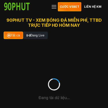
CƯỢC VSBET
LIÊN HỆ KM
90PHUT TV - XEM BÓNG ĐÁ MIỄN PHÍ, TTBD
TRỰC TIẾP HD HÔM NAY
Tất cả
Đang Live
Đang tải dữ liệu...