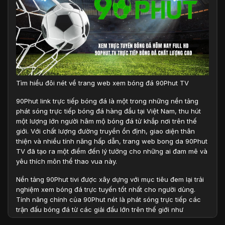
Tìm hiểu đôi nét về trang web xem bóng đá 90Phut TV
90Phut link trực tiếp bóng đá là một trong những nền tảng
phát sóng trực tiếp bóng đá hàng đầu tại Việt Nam, thu hút
một lượng lớn người hâm mộ bóng đá từ khắp nơi trên thế
giới. Với chất lượng đường truyền ổn định, giao diện thân
thiện và nhiều tính năng hấp dẫn, trang web bong da 90Phut
TV đã tạo ra một điểm đến lý tưởng cho những ai đam mê và
yêu thích môn thể thao vua này.
Nền tảng 90Phut tivi được xây dựng với mục tiêu đem lại trải
nghiệm xem bóng đá trực tuyến tốt nhất cho người dùng.
Tính năng chính của 90Phut nét là phát sóng trực tiếp các
trận đấu bóng đá từ các giải đấu lớn trên thế giới như
Premier League, La Liga, Euro 2024, Serie A, Bundesliga,