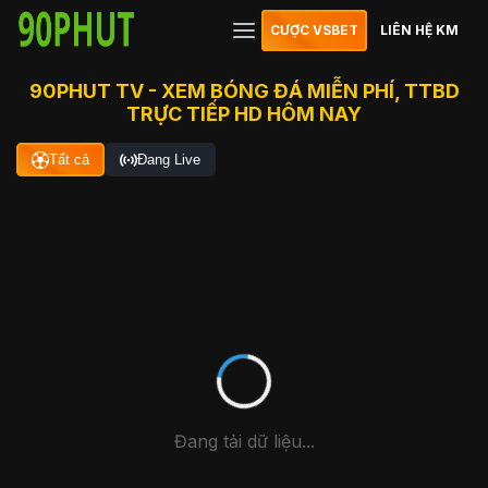
CƯỢC VSBET
LIÊN HỆ KM
90PHUT TV - XEM BÓNG ĐÁ MIỄN PHÍ, TTBD
TRỰC TIẾP HD HÔM NAY
Tất cả
Đang Live
Đang tải dữ liệu...