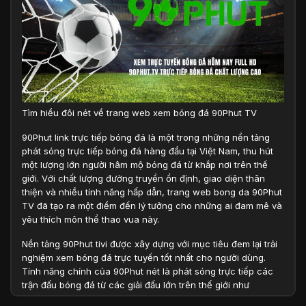
Tìm hiểu đôi nét về trang web xem bóng đá 90Phut TV
90Phut link trực tiếp bóng đá là một trong những nền tảng
phát sóng trực tiếp bóng đá hàng đầu tại Việt Nam, thu hút
một lượng lớn người hâm mộ bóng đá từ khắp nơi trên thế
giới. Với chất lượng đường truyền ổn định, giao diện thân
thiện và nhiều tính năng hấp dẫn, trang web bong da 90Phut
TV đã tạo ra một điểm đến lý tưởng cho những ai đam mê và
yêu thích môn thể thao vua này.
Nền tảng 90Phut tivi được xây dựng với mục tiêu đem lại trải
nghiệm xem bóng đá trực tuyến tốt nhất cho người dùng.
Tính năng chính của 90Phut nét là phát sóng trực tiếp các
trận đấu bóng đá từ các giải đấu lớn trên thế giới như
Premier League, La Liga, Euro 2024, Serie A, Bundesliga,