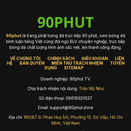
Champions League và nhiều giải đấu quốc tế khác.
Một điểm đặc biệt của 90Phut bong da chính là đội ngũ bình
luận viên chuyên nghiệp và đầy đam mê. Những người này
không chỉ mang lại những phân tích sâu sắc và nhận định
chính xác về trận đấu mà còn tạo ra không khí sôi động và
90phut
là trang phát bóng đá trực tiếp 90 phút, xem bóng đá
hấp dẫn cho mỗi trận đấu. Bạn có thể tương tác với 90Phut
bình luận tiếng Việt cùng đội ngũ BLV chuyên nghiệp, trực tiếp
live thông qua các bình luận trực tiếp, cảm nhận được sự
bóng đá chất lượng hình ảnh sắc nét, âm thanh sống động.
nhiệt huyết và đam mê của họ đối với bóng đá.
VỀ CHÚNG TÔI
CHÍNH SÁCH
ĐIỀU KHOẢN
LIÊN
Giao diện của truc tiep 90Phut TV được thiết kế thân thiện
HỆ
BẢN QUYỀN
MIỄN TRỪ TRÁCH NHIỆM
TUYỂN
và dễ sử dụng, giúp người dùng dễ dàng tìm kiếm và truy
DỤNG
SITEMAP
cập vào các trận đấu một cách thuận tiện. Nền tảng này
cũng cung cấp các tính năng hỗ trợ như lịch thi đấu, kết quả
Doanh nghiệp: 90phut TV
bóng đá, video highlight và tin tức thể thao, giúp người hâm
mộ
xem bóng đá trực tuyến
cập nhật thông tin và không bỏ
Chịu trách nhiệm nội dung:
Trần Mỹ Như
lỡ bất kỳ diễn biến nào trong trực tiếp bóng đá 90p.
Số điện thoại: 09619320537
Trang web truc tiep bong da 90Phut TV
Email:
support@90phut.store
có ưu điểm nổi bật nào?
Địa chỉ:
160/87 Đ. Phan Huy Ích, Phường 12, Gò Vấp, Hồ Chí
Minh, Việt Nam