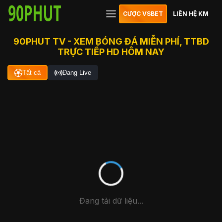
CƯỢC VSBET
LIÊN HỆ KM
90PHUT TV - XEM BÓNG ĐÁ MIỄN PHÍ, TTBD
TRỰC TIẾP HD HÔM NAY
Tất cả
Đang Live
Đang tải dữ liệu...