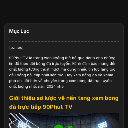
Mục Lục
[ez-toc]
90Phut
TV là trang web không thể bỏ qua dành cho những
tín đồ theo dõi bóng đá trực tuyến. Kênh đảm bảo mang đến
chất lượng tường thuật mượt mà cùng nhiều tin tức làng túc
cầu nóng hổi cập nhật liên tục. Hãy
xem bóng đá
và khám
phá chi tiết hơn về chuyên trang xem bóng đá trực tuyến
chất lượng nhất năm 2024 nhé.
Giới thiệu sơ lược về nền tảng xem bóng
đá trực tiếp 90Phut TV