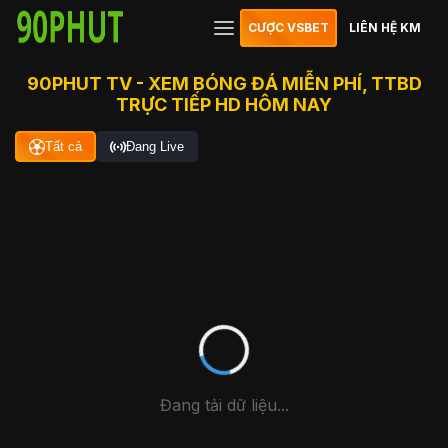
CƯỢC VSBET
LIÊN HỆ KM
90PHUT TV - XEM BÓNG ĐÁ MIỄN PHÍ, TTBD
TRỰC TIẾP HD HÔM NAY
Tất cả
Đang Live
Đang tải dữ liệu...