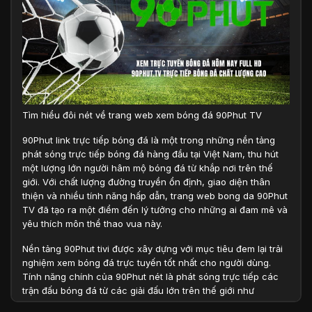
Tìm hiểu đôi nét về trang web xem bóng đá 90Phut TV
90Phut link trực tiếp bóng đá là một trong những nền tảng
phát sóng trực tiếp bóng đá hàng đầu tại Việt Nam, thu hút
một lượng lớn người hâm mộ bóng đá từ khắp nơi trên thế
giới. Với chất lượng đường truyền ổn định, giao diện thân
thiện và nhiều tính năng hấp dẫn, trang web bong da 90Phut
TV đã tạo ra một điểm đến lý tưởng cho những ai đam mê và
yêu thích môn thể thao vua này.
Nền tảng 90Phut tivi được xây dựng với mục tiêu đem lại trải
nghiệm xem bóng đá trực tuyến tốt nhất cho người dùng.
Tính năng chính của 90Phut nét là phát sóng trực tiếp các
trận đấu bóng đá từ các giải đấu lớn trên thế giới như
Premier League, La Liga, Euro 2024, Serie A, Bundesliga,